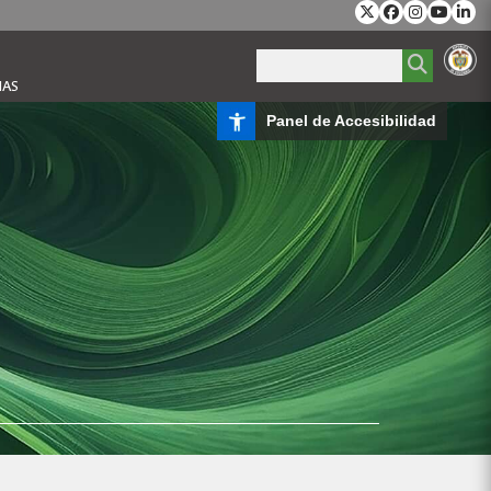
IAS
Panel de Accesibilidad