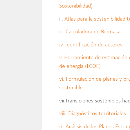
Sostenibilidad)
ii.
Atlas para la sostenibilidad te
iii. Calculadora de Biomasa
iv. Identificación de actores
v. Herramienta de estimación 
de energía (LCOE)
vi. Formulación de planes y pr
sostenible
vii.Transiciones sostenibles hac
viii. Diagnósticos territoriales
ix. Análisis de los Planes Est