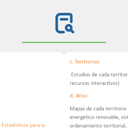
c. Territorios
Estudios de cada territor
recursos interactivos)
d. Atlas
Mapas de cada territorio 
energético renovable, si
Estadísticos para la
ordenamiento territorial,