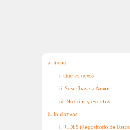
a. Inicio
i.
Qué es nexos
ii. Suscríbase a Nexos
iii. Noticias y eventos
b. Iniciativas
i.
REDES (Repositorio de Datos 