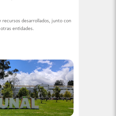
 recursos desarrollados, junto con
 otras entidades.