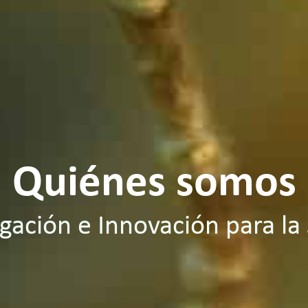
Quiénes somos
gación e Innovación para la