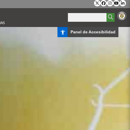
IAS
Panel de Accesibilidad