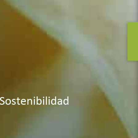
 Sostenibilidad