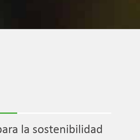
ara la sostenibilidad