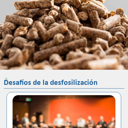
Desafíos de la desfosilización