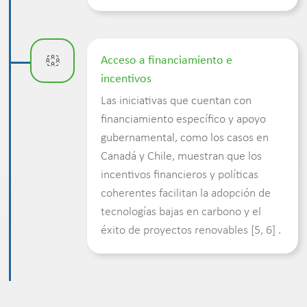
Acceso a financiamiento e
incentivos
Las iniciativas que cuentan con
financiamiento específico y apoyo
gubernamental, como los casos en
Canadá y Chile, muestran que los
incentivos financieros y políticas
coherentes facilitan la adopción de
tecnologías bajas en carbono y el
éxito de proyectos renovables [5, 6] .
Tecnologías limpias y adaptadas al