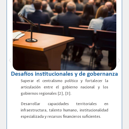
Desafíos institucionales y de gobernanza
Superar el centralismo político y fortalecer la
articulación entre el gobierno nacional y los
gobiernos regionales [2], [3].​
Desarrollar capacidades territoriales en
infraestructura, talento humano, institucionalidad
especializada y recursos financieros suficientes.​