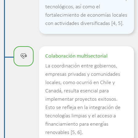
tecnológicos, así como el
fortalecimiento de economías locales
con actividades diversificadas [4, 5].
Colaboración multisectorial
La coordinación entre gobiernos,
empresas privadas y comunidades
locales, como ocurrió en Chile y
Canadá, resulta esencial para
implementar proyectos exitosos.
Esto se refleja en la integración de
tecnologías limpias y el acceso a
financiamiento para energías
renovables [5, 6].