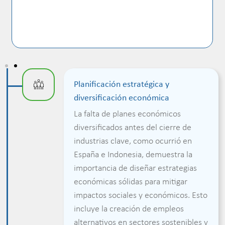
Planificación estratégica y
diversificación económica
La falta de planes económicos
diversificados antes del cierre de
industrias clave, como ocurrió en
España e Indonesia, demuestra la
importancia de diseñar estrategias
económicas sólidas para mitigar
impactos sociales y económicos. Esto
incluye la creación de empleos
alternativos en sectores sostenibles y