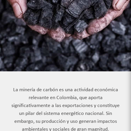
La minería de carbón es una actividad económica
relevante en Colombia, que aporta
significativamente a las exportaciones y constituye
un pilar del sistema energético nacional. Sin
embargo, su producción y uso generan impactos
ambientales y sociales de gran magnitud.