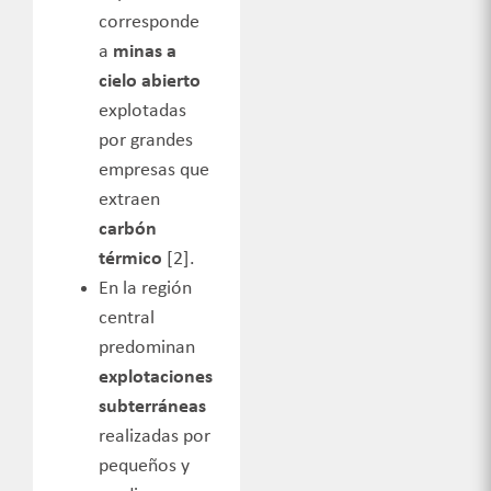
corresponde
a
minas a
cielo
abierto
explotadas
por grandes
empresas que
extraen
carbón
térmico
[2].
En
la región
central
predominan
explotaciones
subterráneas
realizadas por
pequeños y