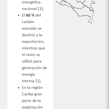
energética
nacional [1].
El
60 %
del
carbón
extraído se
destinó a la
exportación,
mientras que
el resto se
utilizó para
generación de
energía
interna [1].
En la región
Caribe gran
parte de la
explotación