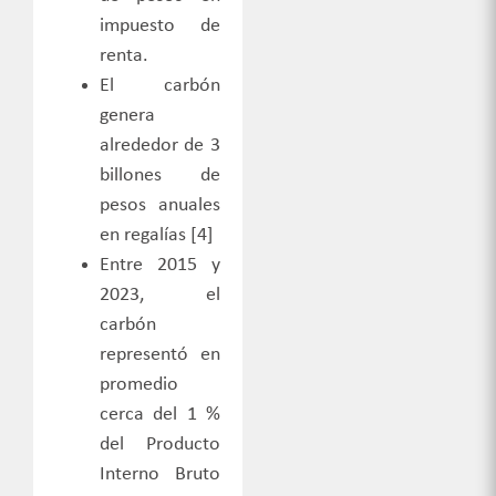
impuesto de
renta.
El carbón
genera
alrededor de 3
billones de
pesos anuales
en
regalías [4
]
Entre 2015 y
2023, el
carbón
representó en
promedio
cerca del 1
%
del Producto
Interno Bruto