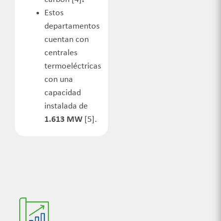
Estos
departamentos
cuentan con
centrales
termoeléctricas
con una
capacidad
instalada de
1.613 MW
[5]
.